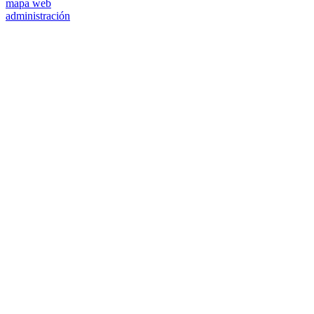
mapa web
administración