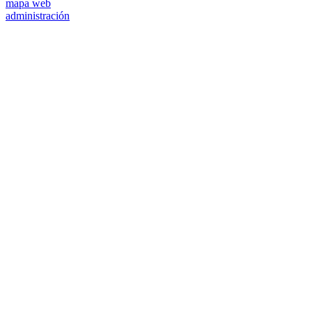
mapa web
administración