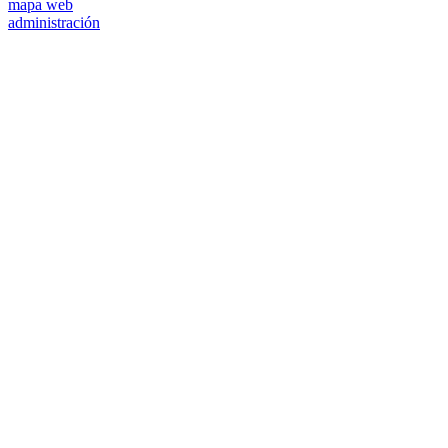
mapa web
administración