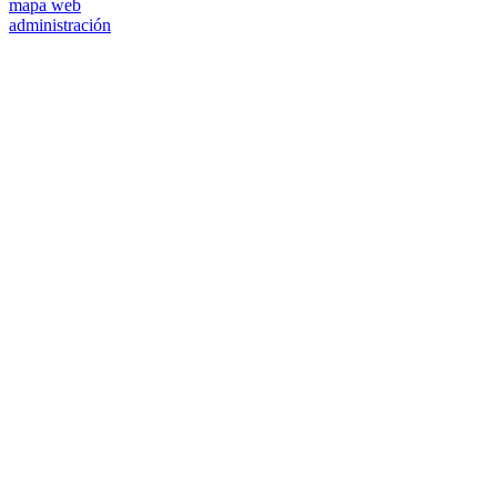
mapa web
administración