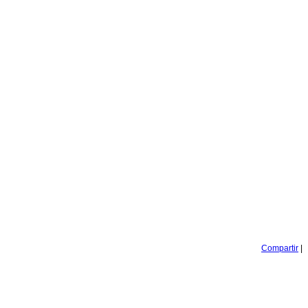
Compartir
|