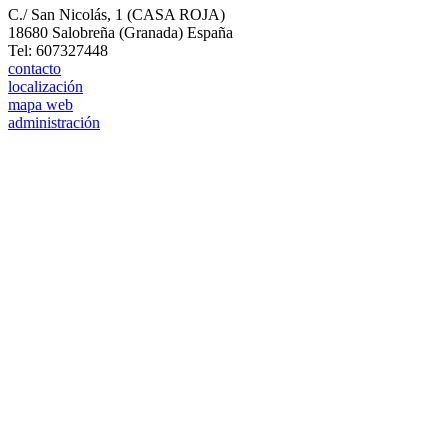
C./ San Nicolás, 1 (CASA ROJA)
18680 Salobreña (Granada) España
Tel: 607327448
contacto
localización
mapa web
administración